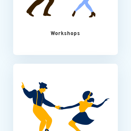
Workshops