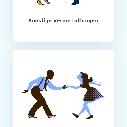
Sonstige Veranstaltungen