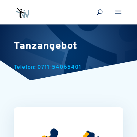
Tanzangebot
Telefon:
0711-54065401