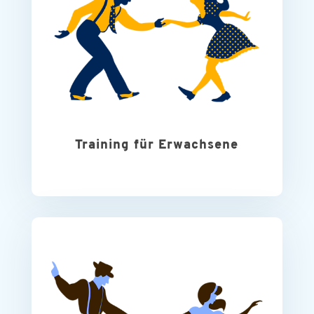
Training für Erwachsene