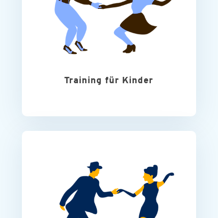
Training für Kinder