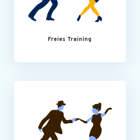
Freies Training