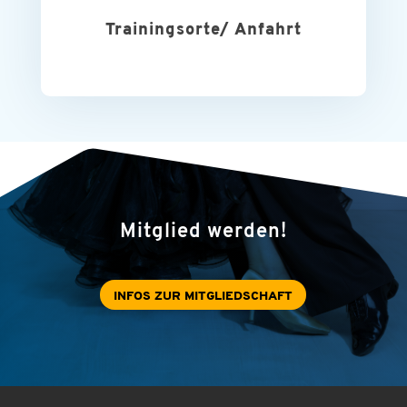
Trainingsorte/ Anfahrt
Mitglied werden!
INFOS ZUR MITGLIEDSCHAFT