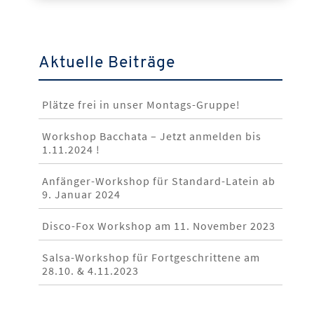
Aktuelle Beiträge
Plätze frei in unser Montags-Gruppe!
Workshop Bacchata – Jetzt anmelden bis
1.11.2024 !
Anfänger-Workshop für Standard-Latein ab
9. Januar 2024
Disco-Fox Workshop am 11. November 2023
Salsa-Workshop für Fortgeschrittene am
28.10. & 4.11.2023