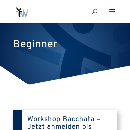
Beginner
Workshop Bacchata –
Jetzt anmelden bis