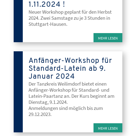
1.11.2024 !
Neuer Workshop geplant für den Herbst
2024. Zwei Samstage zu je 3 Stunden in
Stuttgart-Hausen.
mehr lesen
Anfänger-Workshop für
Standard-Latein ab 9.
Januar 2024
Der Tanzkreis Weilimdorf bietet einen
Anfänger-Workshop für Standard- und
Latein-Paartanz an. Der Kurs beginnt am
Dienstag, 9.1.2024.
Anmeldungen sind möglich bis zum
29.12.2023.
mehr lesen